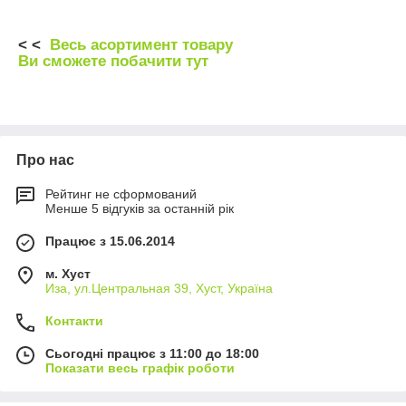
< <
Весь асортимент товару
Ви сможете побачити тут
Про нас
Рейтинг не сформований
Менше 5 відгуків за останній рік
Працює з 15.06.2014
м. Хуст
Иза, ул.Центральная 39, Хуст, Україна
Контакти
Сьогодні працює з 11:00 до 18:00
Показати весь графік роботи